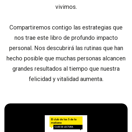
vivimos.
Compartiremos contigo las estrategias que
nos trae este libro de profundo impacto
personal. Nos descubrirá las rutinas que han
hecho posible que muchas personas alcancen
grandes resultados al tiempo que nuestra
felicidad y vitalidad aumenta.