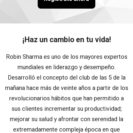
¡Haz un cambio en tu vida!
Robin Sharma es uno de los mayores expertos
mundiales en liderazgo y desempeño.
Desarrolló el concepto del club de las 5 de la
mañana hace más de veinte años a partir de los
revolucionarios hábitos que han permitido a
sus clientes incrementar su productividad;
mejorar su salud y afrontar con serenidad la
extremadamente compleja época en que