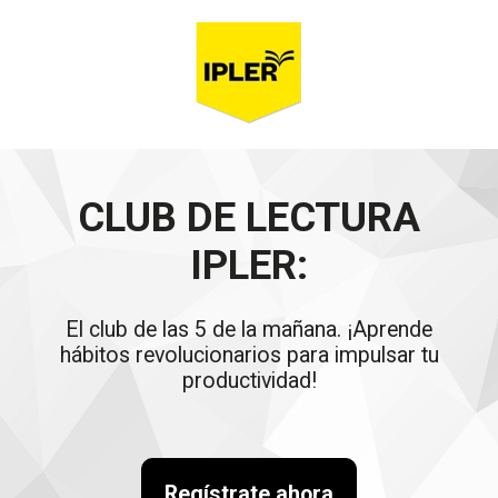
CLUB DE LECTURA
IPLER:
El club de las 5 de la mañana. ¡Aprende
hábitos revolucionarios para impulsar tu
productividad!
Regístrate ahora