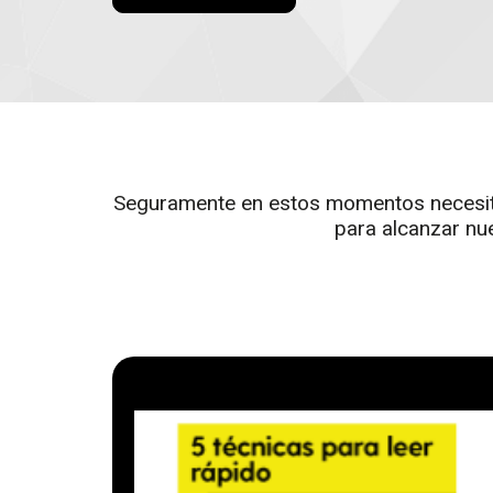
Seguramente en estos momentos necesitas
para alcanzar nue