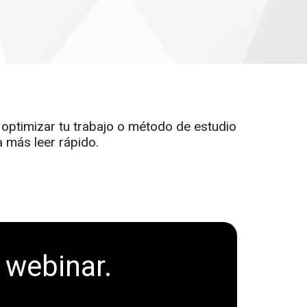
optimizar tu trabajo o método de estudio
a más leer rápido.
l webinar.