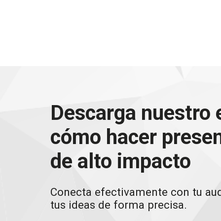
Descarga nuestro 
cómo hacer prese
de alto impacto
Conecta efectivamente con tu aud
tus ideas de forma precisa.