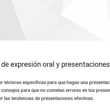
 de expresión oral y presentacione
r técnicas específicas
para que hagas una presentaci
r consejos para que no cometas errores en tus presen
r las tendencias de presentaciones efectivas.