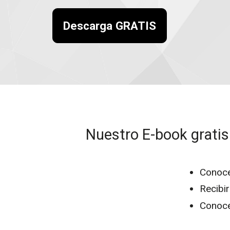
Descarga GRATIS
Nuestro
E-book gratis
Conoce
Recibi
Conoce